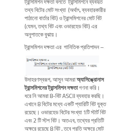
ট্রান্সমিশন দক্ষতা বলতে ট্রান্সমিশনে ব্যবহৃত
তথ্য বিটের মোট সংখ্যা (অর্থাৎ, ব্যবহারকারীর
পাঠানো বার্তার বিট) ও ট্রান্সমিশনের মোট বিট
(যেমন, তথ্য বিট এবং ওভারহেড বিট) এর
অনুপাতকে বুঝায়।
ট্রান্সমিশন দক্ষতা এর গানিতিক প্রতিপাদন –
উদাহরণস্বরূপ, আসুন আমরা
অ্যাসিঙ্ক্রোনাস
ট্রান্সমিশনের ট্রান্সমিশন দক্ষতা
গণনা করি।
ধরে নি আমরা 8-বিট ASCII ব্যবহার করছি।
এখানে 8 বিটের মধ্যে একটি প্যারিটি বিট যুক্ত
রয়েছে। ওভারহেড বিটের সংখ্যা 1টি স্টার্ট বিট
এবং 2 টি স্টপ বিট। অতএব, তথ্যের প্রতিটি
অক্ষরে রয়েছে 8 বিট , তবে প্রতি অক্ষরে মোট