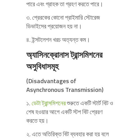
পারে এবং গ্রাহক তা গ্রহণ করতে পারে।
৩. প্রেরকের কোনো প্রাইমারি স্টোরেজ
ডিভাইসের প্রয়োজন হয় না।
৪. ইন্সটলেশন খরচ অত্যন্ত কম।
অ্যাসিনক্রোনাস ট্রান্সমিশনের
অসুবিধাসমূহ
(Disadvantages of
Asynchronous Transmission)
১.
ডেটা ট্রান্সমিশনের
শুরুতে একটি স্টার্ট বিট ও
শেষ হওয়ার আগে একটি স্টপ বিট প্রেরণ
করতে হয়।
২. এতে অতিরিক্ত বিট ব্যবহার করা হয় বলে