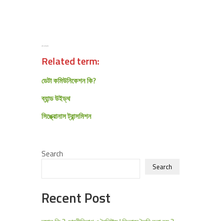
অ্যাসিনক্রোনাস ট্রান্সমিশন
Related term:
ডেটা কমিউনিকেশন কি?
ব্যান্ড উইড্থ
সিঙ্ক্রোনাস ট্রান্সমিশন
Search
Search
Recent Post