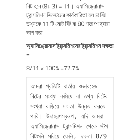
বিট হবে (8+ 3) = 11। অ্যাসিঙ্ক্রোনাস
ট্রান্সমিশন সিস্টেমের কার্যকারিতা হল 8 বিট
তথ্যকে 11 টি মোট বিট বা 80 শতাংশ দ্বারা
ভাগ করা।
অ্যাসিঙ্ক্রোনাস ট্রান্সমিশনের ট্রান্সমিশন দক্ষতা
=
8/11 × 100% =72.7%
আমরা প্রতিটি বার্তায় ওভারহেড 
বিটের সংখ্যা কমিয়ে বা তথ্য বিটের 
সংখ্যা বাড়িয়ে দক্ষতা উন্নত করতে 
পারি। উদাহরণস্বরূপ, যদি আমরা 
অ্যাসিঙ্ক্রোনাস ট্রান্সমিশন থেকে স্টপ 
বিটগুলি সরিয়ে ফেলি, দক্ষতা 8/9 