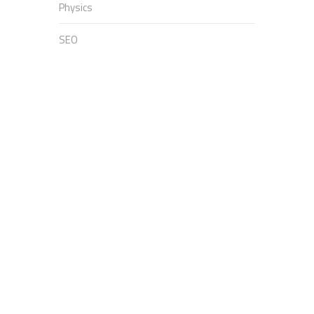
Physics
SEO