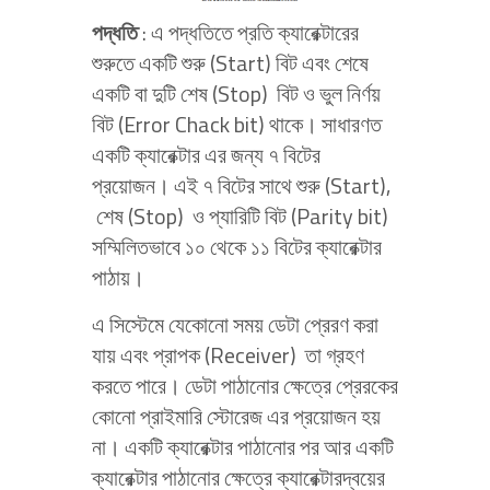
পদ্ধতি
: এ পদ্ধতিতে প্রতি ক্যারেক্টারের
শুরুতে একটি শুরু (Start) বিট এবং শেষে
একটি বা দুটি শেষ (Stop) বিট ও ভুল নির্ণয়
বিট (Error Chack bit) থাকে। সাধারণত
একটি ক্যারেক্টার এর জন্য ৭ বিটের
প্রয়োজন। এই ৭ বিটের সাথে শুরু (Start),
শেষ (Stop) ও প্যারিটি বিট (Parity bit)
সম্মিলিতভাবে ১০ থেকে ১১ বিটের ক্যারেক্টার
পাঠায়।
এ সিস্টেমে যেকোনো সময় ডেটা প্রেরণ করা
যায় এবং প্রাপক (Receiver) তা গ্রহণ
করতে পারে। ডেটা পাঠানোর ক্ষেত্রে প্রেরকের
কোনো প্রাইমারি স্টোরেজ এর প্রয়োজন হয়
না। একটি ক্যারেক্টার পাঠানোর পর আর একটি
ক্যারেক্টার পাঠানোর ক্ষেত্রে ক্যারেক্টারদ্বয়ের