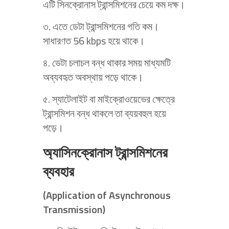
এটি সিনক্রোনাস ট্রান্সমিশনের চেয়ে কম দক্ষ।
৩. এতে ডেটা ট্রান্সমিশনের গতি কম।
সাধারণত 56 kbps হয়ে থাকে।
৪. ডেটা চলাচল বন্ধ থাকার সময় মাধ্যমটি
অব্যবহৃত অবস্থায় পড়ে থাকে।
৫. স্যাটেলাইট বা মাইক্রোওয়েভের ক্ষেত্রে
ট্রান্সমিশন বন্ধ থাকলে তা ব্যয়বহুল হয়ে
পড়ে।
অ্যাসিনক্রোনাস ট্রান্সমিশনের
ব্যবহার
(Application of Asynchronous
Transmission)