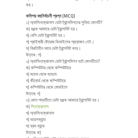
কর।
কতিপয় বহুনির্বাচনী প্রশ্ন (MCQ)
১) অ্যাসিনক্রোনাস ডেটা ট্রান্সমিশনের সুবিধা কোনটি?
ক) বøক আকারে ডেটা ট্রান্সমিট হয়।
খ) বেশি ডেটা ট্রান্সমিট হয়।
গ) প্রাইমারী ষ্টোরেজ ডিভাইসের প্রয়োজন নেই।
ঘ) বিরতিহীন ভাবে ডেটা ট্রান্সমিট করে।
উত্তর : গ)
২) অ্যাসিনক্রোনাস ডেটা ট্রান্সমিশন ঘটে কোনটিতে?
ক) কম্পিউটার থেকে কম্পিউটারে
খ) মডেম থেকে মডেমে
গ) কীবোর্ড থেকে কম্পিউটারে
ঘ) কম্পিউটার থেকে মোবাইলে
উত্তর: গ)
৩) কোন পদ্বতীতে ডেটা বøক আকারে ট্রান্সমিট হয়।
ক)
সিনক্রোনাস
খ) অ্যাসিনক্রোনাস
গ) ভয়েসব্যান্ড
ঘ) ব্রড ব্যান্ড
উত্তর: ক)