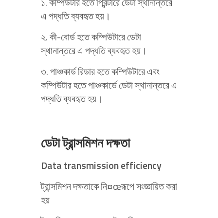
১. কম্পিউটার হতে প্রিন্টারে ডেটা স্থানান্তরে
এ পদ্ধতি ব্যবহৃত হয়।
২. কী-বোর্ড হতে কম্পিউটারে ডেটা
স্থানান্তরে এ পদ্ধতি ব্যবহৃত হয়।
৩. পাঞ্চকার্ড রিডার হতে কম্পিউটারে এবং
কম্পিউটার হতে পাঞ্চকার্ডে ডেটা স্থানান্তরে এ
পদ্ধতি ব্যবহৃত হয়।
ডেটা ট্রান্সমিশন দক্ষতা
Data transmission efficiency
ট্রান্সমিশন দক্ষতাকে নি¤œরূপে সংজ্ঞায়িত করা
হয়