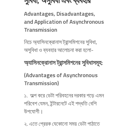
সুবিধা, অসুবিধা এবং ব্যবহার
Advantages, Disadvantages,
and Application of Asynchronous
Transmission
নিচে অ্যাসিনক্রোনাস ট্রান্সমিশনের সুবিধা,
অসুবিধা ও ব্যবহার আলোচনা করা হলো-
অ্যাসিনক্রোনাস ট্রান্সমিশনের সুবিধাসমূহ:
(Advantages of Asynchronous
Transmission)
১. অল্প করে ডেটা পরিবহনের দরকার পড়ে এমন
পরিবেশ যেমন, ইন্টারনেটে এই পদ্ধতি বেশি
উপযোগী।
২. এতে প্রেরক যেকোনো সময় ডেটা পাঠাতে