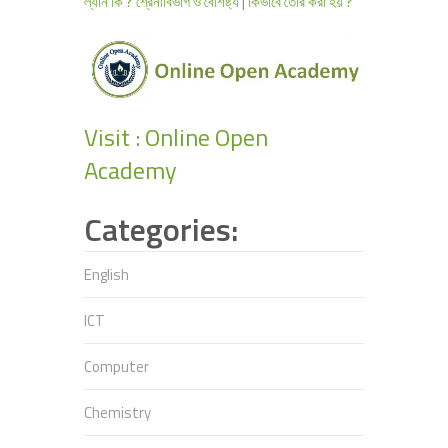
ল্যান কি ? শ্রেনীবিভাগ ও বৈশিষ্ট্য | কিভাবে তৈরি করা হয় ?
Visit : Online Open
Academy
Categories:
English
ICT
Computer
Chemistry