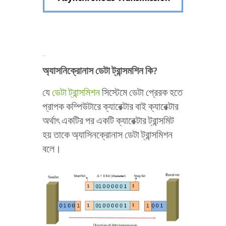
অ্যাসিনক্রোনাস ট্রান্সমিশন
অ্যাসনিক্রোনাস ডেটা ট্রান্সমশিন কি?
যে
ডেটা ট্রান্সমিশন
সিস্টেমে ডেটা প্রেরক হতে
প্রাপক কম্পিউটারে ক্যারেক্টার বাই ক্যারেক্টার
অর্থাৎ একটির পর একটি ক্যারেক্টার ট্রান্সমিট
হয় তাকে অ্যাসিনক্রোনাস ডেটা ট্রান্সমিশন
বলে।