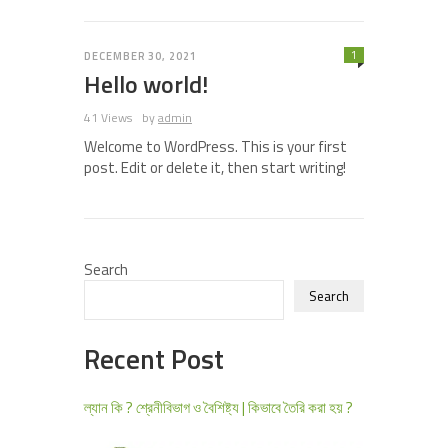
1
DECEMBER 30, 2021
Hello world!
41 Views
by
admin
Welcome to WordPress. This is your first
post. Edit or delete it, then start writing!
Search
Search
Recent Post
ল্যান কি ? শ্রেনীবিভাগ ও বৈশিষ্ট্য | কিভাবে তৈরি করা হয় ?