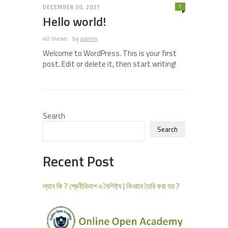
1
DECEMBER 30, 2021
Hello world!
40 Views
by
admin
Welcome to WordPress. This is your first
post. Edit or delete it, then start writing!
Search
Search
Recent Post
ল্যান কি ? শ্রেনীবিভাগ ও বৈশিষ্ট্য | কিভাবে তৈরি করা হয় ?