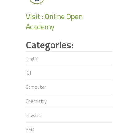
Visit : Online Open
Academy
Categories:
English
ICT
Computer
Chemistry
Physics
SEO