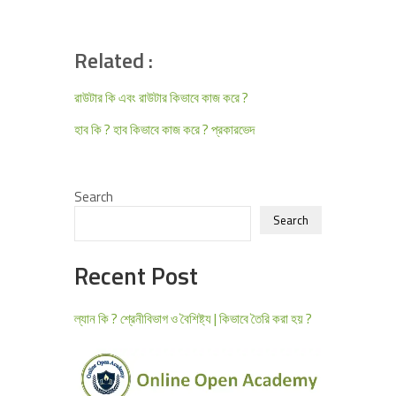
ক্লাউড কম্পিউটিং কি?
Related :
রাউটার কি এবং রাউটার কিভাবে কাজ করে ?
হাব কি ? হাব কিভাবে কাজ করে ? প্রকারভেদ
Search
Search
Recent Post
ল্যান কি ? শ্রেনীবিভাগ ও বৈশিষ্ট্য | কিভাবে তৈরি করা হয় ?