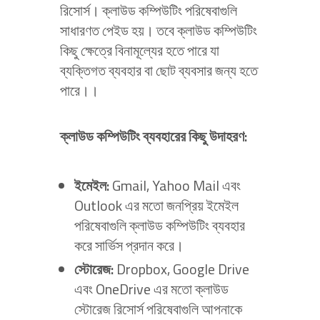
রিসোর্স। ক্লাউড কম্পিউটিং পরিষেবাগুলি
সাধারণত পেইড হয়। তবে ক্লাউড কম্পিউটিং
কিছু ক্ষেত্রে বিনামূল্যের হতে পারে যা
ব্যক্তিগত ব্যবহার বা ছোট ব্যবসার জন্য হতে
পারে।।
ক্লাউড কম্পিউটিং ব্যবহারের কিছু উদাহরণ:
ইমেইল:
Gmail, Yahoo Mail এবং
Outlook এর মতো জনপ্রিয় ইমেইল
পরিষেবাগুলি ক্লাউড কম্পিউটিং ব্যবহার
করে সার্ভিস প্রদান করে।
স্টোরেজ:
Dropbox, Google Drive
এবং OneDrive এর মতো ক্লাউড
স্টোরেজ রিসোর্স পরিষেবাগুলি আপনাকে