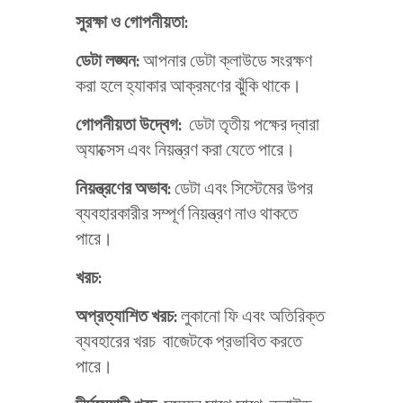
সুরক্ষা
ও
গোপনীয়তা
:
ডেটা
লঙ্ঘন
:
আপনার ডেটা ক্লাউডে সংরক্ষণ
করা হলে হ্যাকার আক্রমণের ঝুঁকি থাকে।
গোপনীয়তা
উদ্বেগ
:
ডেটা তৃতীয় পক্ষের দ্বারা
অ্যাক্সেস এবং নিয়ন্ত্রণ করা যেতে পারে।
নিয়ন্ত্রণের
অভাব
:
ডেটা এবং সিস্টেমের উপর
ব্যবহারকারীর সম্পূর্ণ নিয়ন্ত্রণ নাও থাকতে
পারে।
খরচ
:
অপ্রত্যাশিত
খরচ
:
লুকানো ফি এবং অতিরিক্ত
ব্যবহারের খরচ বাজেটকে প্রভাবিত করতে
পারে।