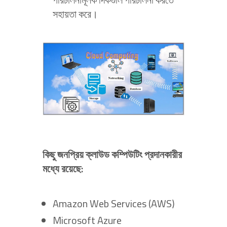
সহায়তা করে।
কিছু জনপ্রিয় ক্লাউড কম্পিউটিং প্রদানকারীর
মধ্যে রয়েছে:
Amazon Web Services (AWS)
Microsoft Azure