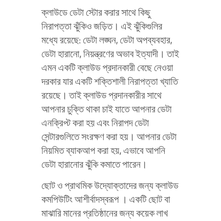
ক্লাউডে ডেটা স্টোর করার সাথে কিছু
নিরাপত্তা ঝুঁকিও জড়িত। এই ঝুঁকিগুলির
মধ্যে রয়েছে: ডেটা লঙ্ঘন, ডেটা অপব্যবহার,
ডেটা হারানো, নিয়ন্ত্রণের অভাব ইত্যাদী। তাই
এমন একটি ক্লাউড প্রদানকারী বেছে নেওয়া
দরকার যার একটি শক্তিশালী নিরাপত্তা খ্যাতি
রয়েছে। তাই ক্লাউড প্রদানকারীর সাথে
আপনার চুক্তি থাকা চাই যাতে আপনার ডেটা
এনক্রিপ্ট করা হয় এবং নিরাপদ ডেটা
সেন্টারগুলিতে সংরক্ষণ করা হয়। আপনার ডেটা
নিয়মিত ব্যাকআপ করা হয়, এভাবে আপনি
ডেটা হারানোর ঝুঁকি কমাতে পারেন।
ছোট ও প্রাথমিক উদ্যোক্তাদের জন্য ক্লাউড
কমপিউটিং আশীর্বাদস্বরূপ । একটি ছোট বা
মাঝারি মানের প্রতিষ্ঠানের জন্য কয়েক লাখ