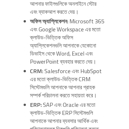
আপনার ফাইলগুলিকে অনলাইনে স্টোর
এবং ব্যাকআপ করতে দেয়।
অফিস অ্যাপ্লিকেশন:
Microsoft 365
এবং Google Workspace এর মতো
ক্লাউড-ভিত্তিক অফিস
অ্যাপ্লিকেশনগুলি আপনাকে যেকোনো
ডিভাইস থেকে Word, Excel এবং
PowerPoint ব্যবহার করতে দেয়।
CRM:
Salesforce এবং HubSpot
এর মতো ক্লাউড-ভিত্তিক CRM
সিস্টেমগুলি আপনাকে আপনার গ্রাহক
সম্পর্ক পরিচালনা করতে সহায়তা করে।
ERP:
SAP এবং Oracle এর মতো
ক্লাউড-ভিত্তিক ERP সিস্টেমগুলি
আপনাকে আপনার ব্যবসার আর্থিক এবং
পরিচালনামূলক দিকগুলি পরিচালনা করতে