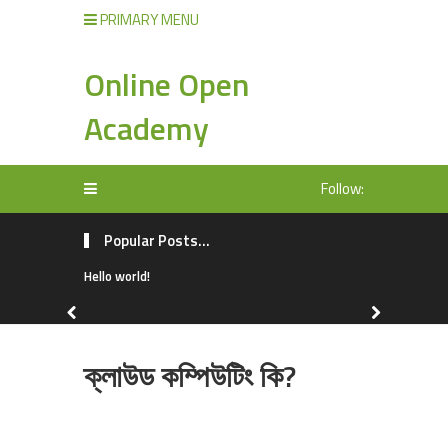
PRIMARY MENU
Online Open
Academy
Follow:
Popular Posts...
Hello world!
ক্লাউড কম্পিউটিং কি?