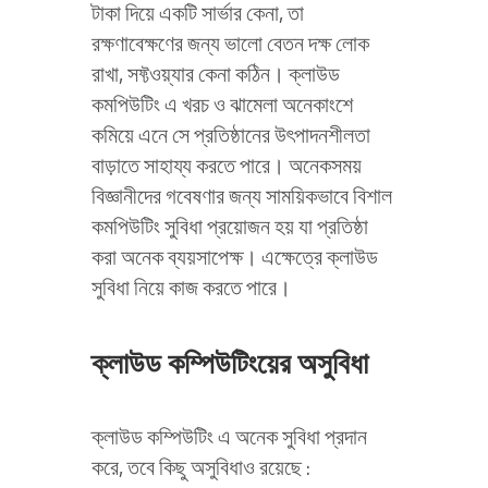
টাকা দিয়ে একটি সার্ভার কেনা, তা
রক্ষণাবেক্ষণের জন্য ভালো বেতন দক্ষ লোক
রাখা, সফ্টওয়্যার কেনা কঠিন। ক্লাউড
কমপিউটিং এ খরচ ও ঝামেলা অনেকাংশে
কমিয়ে এনে সে প্রতিষ্ঠানের উৎপাদনশীলতা
বাড়াতে সাহায্য করতে পারে। অনেকসময়
বিজ্ঞানীদের গবেষণার জন্য সাময়িকভাবে বিশাল
কমপিউটিং সুবিধা প্রয়োজন হয় যা প্রতিষ্ঠা
করা অনেক ব্যয়সাপেক্ষ। এক্ষেত্রে ক্লাউড
সুবিধা নিয়ে কাজ করতে পারে।
ক্লাউড কম্পিউটিংয়ের অসুবিধা
ক্লাউড কম্পিউটিং এ অনেক সুবিধা প্রদান
করে, তবে কিছু অসুবিধাও রয়েছে :