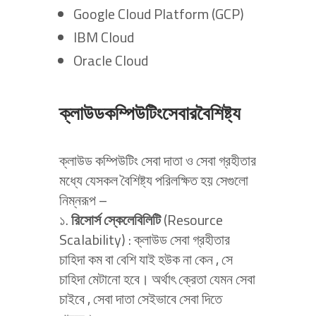
Google Cloud Platform (GCP)
IBM Cloud
Oracle Cloud
ক্লাউডকম্পিউটিংসেবারবৈশিষ্ট্য
ক্লাউড কম্পিউটিং সেবা দাতা ও সেবা গ্রহীতার
মধ্যে যেসকল বৈশিষ্ট্য পরিলক্ষিত হয় সেগুলো
নিম্নরূপ –
১.
রিসোর্স স্কেলেবিলিটি
(Resource
Scalability) : ক্লাউড সেবা গ্রহীতার
চাহিদা কম বা বেশি যাই হউক না কেন , সে
চাহিদা মেটানো হবে। অর্থাৎ ক্রেতা যেমন সেবা
চাইবে , সেবা দাতা সেইভাবে সেবা দিতে