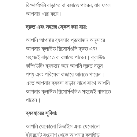
রিসোর্সগুলি বাড়াতে বা কমাতে পারেন, যার ফলে
আপনার খরচ কমে।
দ্রুত এবং সহজে স্কেল করা যায়:
আপনি আপনার ব্যবসার প্রয়োজন অনুসারে
আপনার ক্লাউড রিসোর্সগুলি দ্রুত এবং
সহজেই বাড়াতে বা কমাতে পারেন। ক্লাউড
কম্পিউটিং ব্যবহার করে আপনি দ্রুত নতুন
পণ্য এবং পরিষেবা বাজারে আনতে পারেন।
এতে আপনার ব্যবসা বাড়ার সাথে সাথে আপনি
আপনার ক্লাউড রিসোর্সগুলিও সহজেই বাড়াতে
পারেন।
ব্যবহারের সুবিধা:
আপনি যেকোনো ডিভাইস এবং যেকোনো
ইন্টারনেট সংযোগ থেকে আপনার ক্লাউড