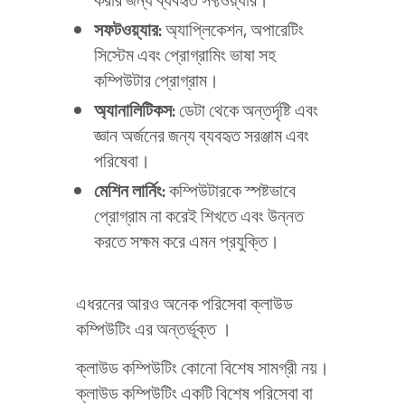
সফটওয়্যার
:
অ্যাপ্লিকেশন, অপারেটিং
সিস্টেম এবং প্রোগ্রামিং ভাষা সহ
কম্পিউটার প্রোগ্রাম।
অ্যানালিটিকস
:
ডেটা থেকে অন্তর্দৃষ্টি এবং
জ্ঞান অর্জনের জন্য ব্যবহৃত সরঞ্জাম এবং
পরিষেবা।
মেশিন
লার্নিং
:
কম্পিউটারকে স্পষ্টভাবে
প্রোগ্রাম না করেই শিখতে এবং উন্নত
করতে সক্ষম করে এমন প্রযুক্তি।
এধরনের আরও অনেক পরিসেবা ক্লাউড
কম্পিউটিং এর অন্তর্ভূক্ত ।
ক্লাউড কম্পিউটিং কোনো বিশেষ সামগ্রী নয়।
ক্লাউড কম্পিউটিং একটি বিশেষ পরিসেবা বা