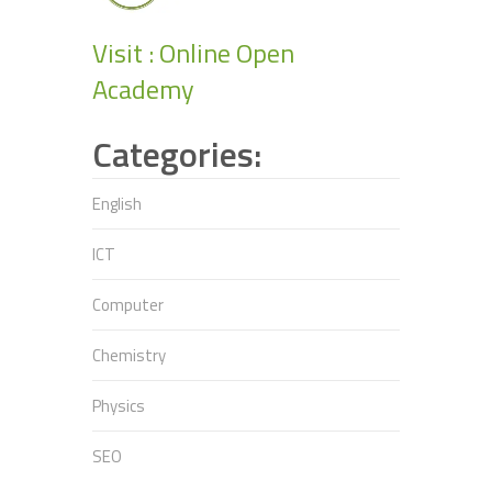
Visit : Online Open
Academy
Categories:
English
ICT
Computer
Chemistry
Physics
SEO