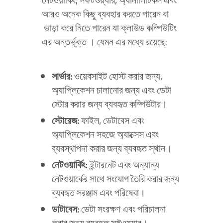
আরও অনেক কিছু ব্যবহার করতে পারেন বা
ভাড়া করে নিতে পারেন যা ক্লাউড কম্পিউটিং
এর অন্তর্ভূক্ত । যেমন এর মধ্যে রয়েছে:
সার্ভার
:
ওয়েবসাইট হোস্ট করার জন্য,
অ্যাপ্লিকেশন চালানোর জন্য এবং ডেটা
স্টোর করার জন্য ব্যবহৃত কম্পিউটার।
স্টোরেজ
:
ফাইল, ডেটাবেস এবং
অ্যাপ্লিকেশন সহজে অ্যাক্সেস এবং
ব্যবস্থাপনা করার জন্য ব্যবহৃত স্থান।
নেটওয়ার্কিং
:
ইন্টারনেট এবং অন্যান্য
নেটওয়ার্কের সাথে সংযোগ তৈরি করার জন্য
ব্যবহৃত সরঞ্জাম এবং পরিষেবা।
ডাটাবেস
:
ডেটা সংরক্ষণ এবং পরিচালনা
করার জন্য ব্যবহৃত সফ্টওয়্যার।